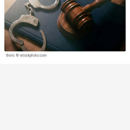
Фото: © istockphoto.com