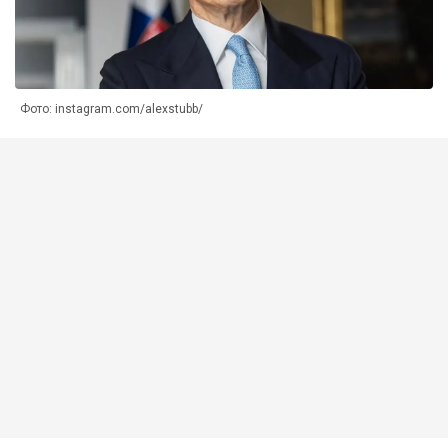
Фото: instagram.com/alexstubb/