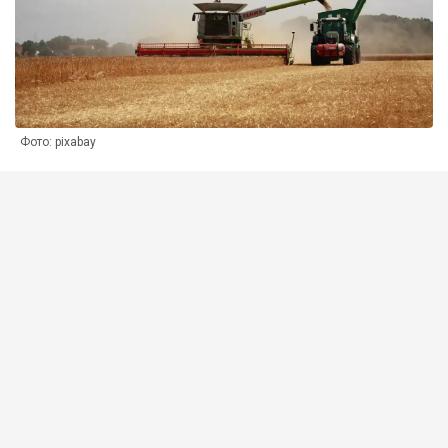
Фото: pixabay