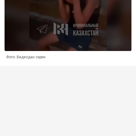
Фото: Видеодан скрин