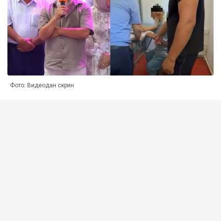
Фото: Видеодан скрин