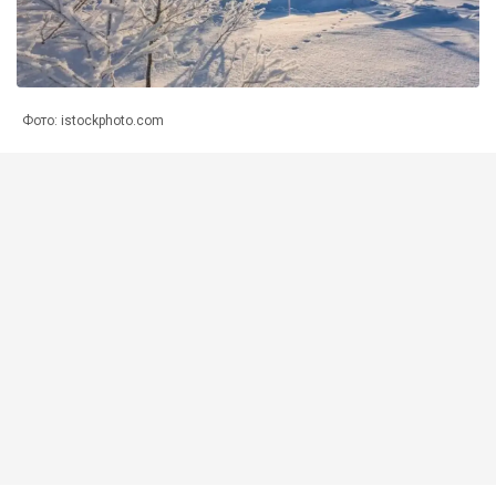
Фото: istockphoto.com