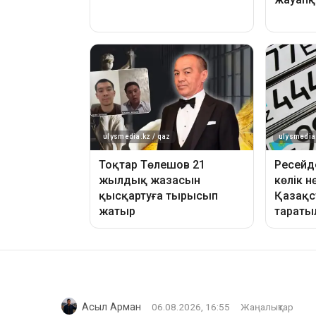
Асыл Арман
06.08.2026, 16:55
Жаңалықтар