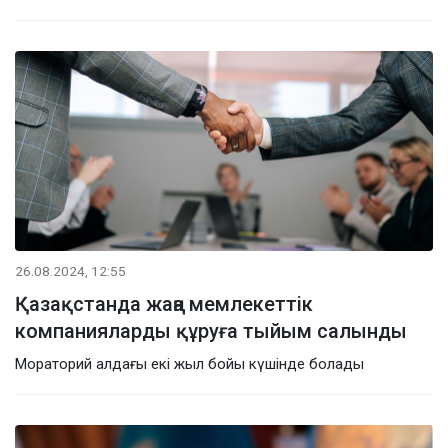
26.08.2024, 12:55
Қазақстанда жаңа мемлекеттік
компанияларды құруға тыйым салынды
Мораторий алдағы екі жыл бойы күшінде болады