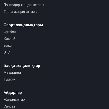
Павлодар жаңалықтары
Тараз жаңалықтары
Спорт жаңалықтары
Футбол
Хоккей
Бокс
UFC
Басқа жаңалықтар
Медицина
Туризм
Айдарлар
Жаңалықтар
Саясат