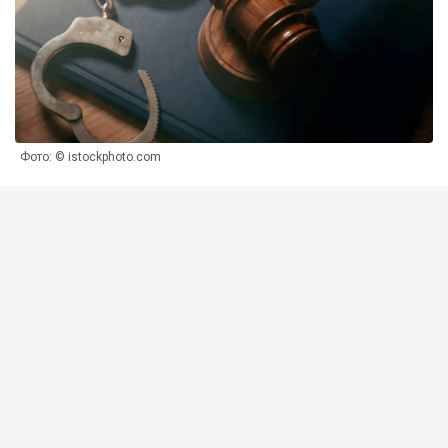
Фото: © istockphoto.com