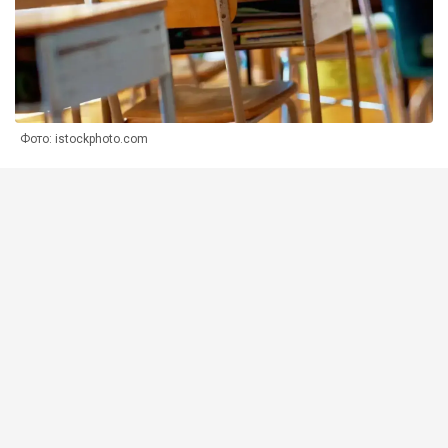
Фото: istockphoto.com