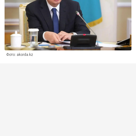
Фото: akorda.kz