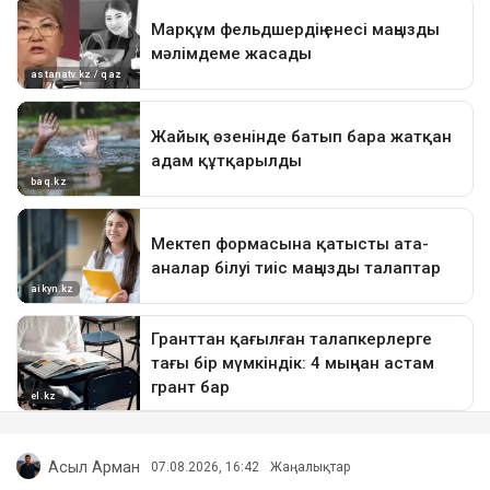
Асыл Арман
07.08.2026, 16:42
Жаңалықтар