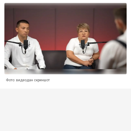
Фото: видеодан скриншот