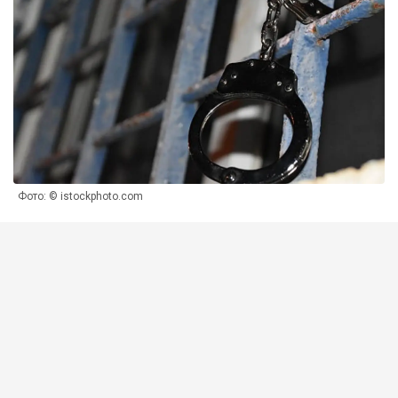
Фото: © istockphoto.com