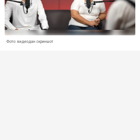
Фото: видеодан скриншот