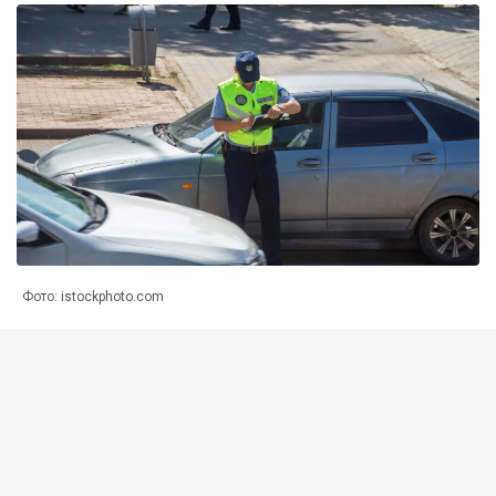
Фото: istockphoto.com