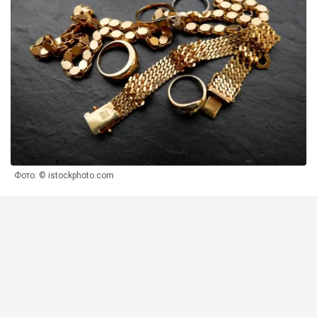
Фото: © istockphoto.com