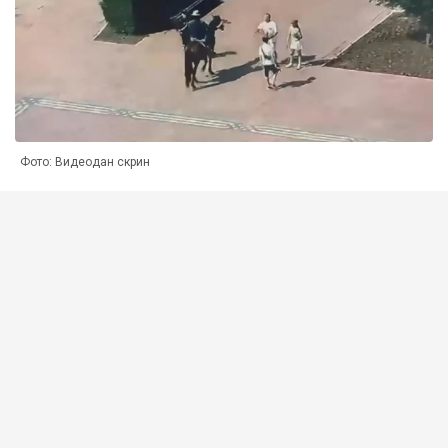
Фото: Видеодан скрин