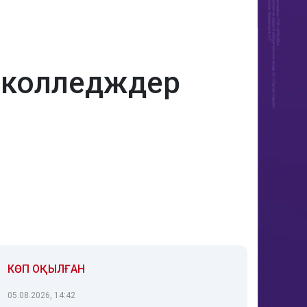
 колледждер
КӨП ОҚЫЛҒАН
05.08.2026, 14:42