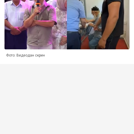
Фото: Видеодан скрин