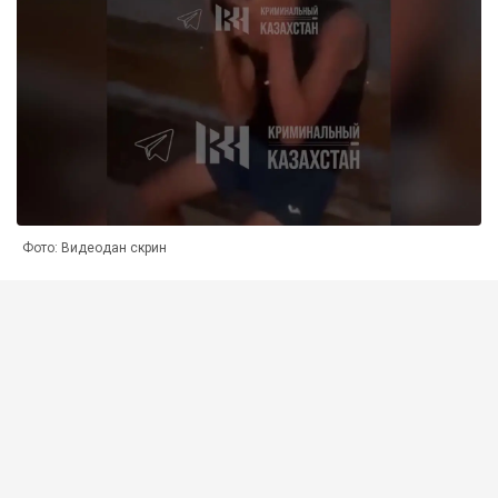
Фото: Видеодан скрин