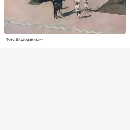
Фото: Видеодан скрин