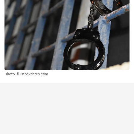
Фото: © istockphoto.com