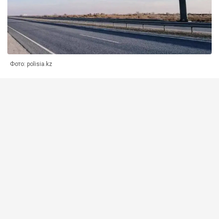
Фото: polisia.kz