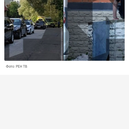
Фото: РЕН ТВ