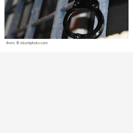
Фото: © istockphoto.com