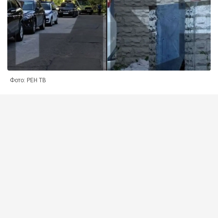
Фото: РЕН ТВ