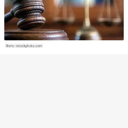
Фото: istockphoto.com