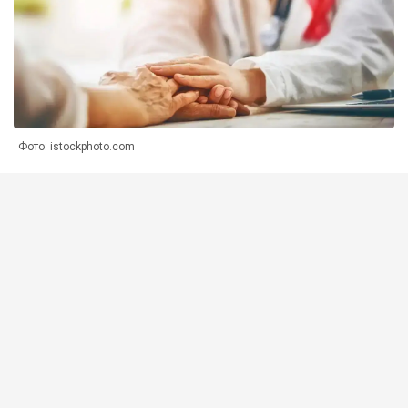
Фото: istockphoto.com