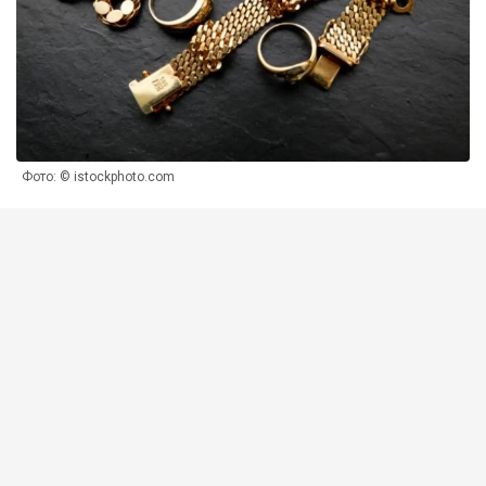
Фото: © istockphoto.com