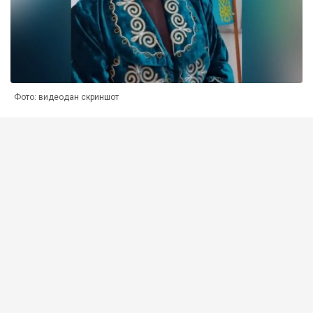
Фото: видеодан скриншот