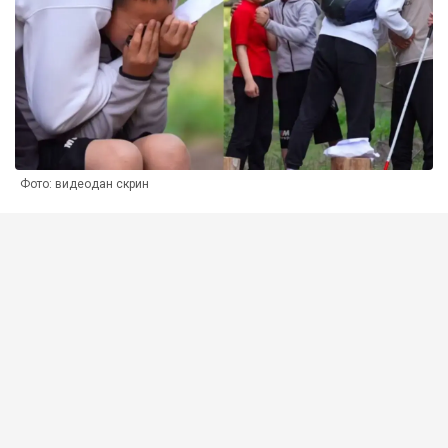
Фото: видеодан скрин