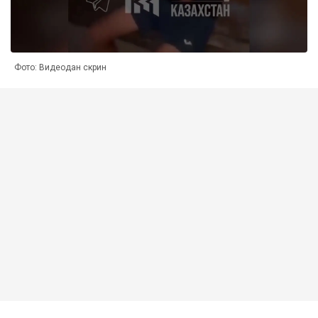
Фото: Видеодан скрин