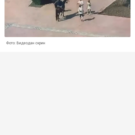
Фото: Видеодан скрин