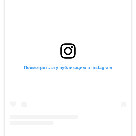
Посмотреть эту публикацию в Instagram