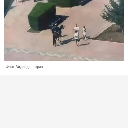
Фото: Видеодан скрин