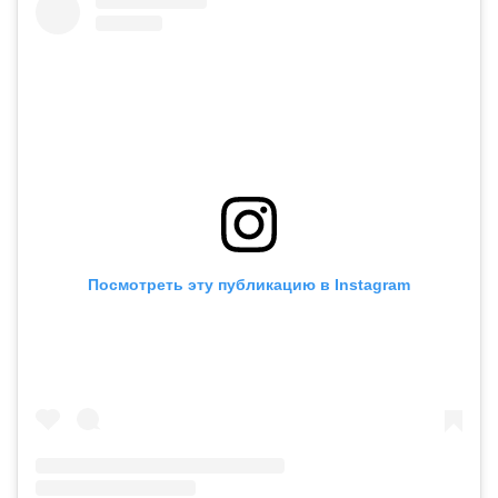
Посмотреть эту публикацию в Instagram