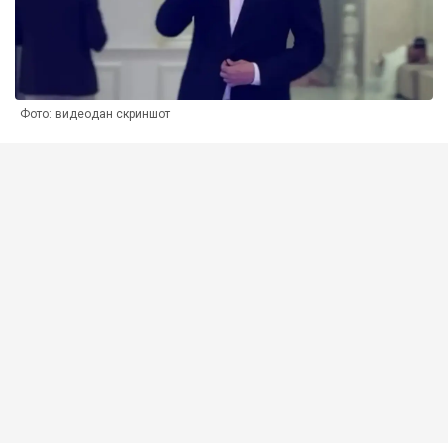
Фото: видеодан скриншот