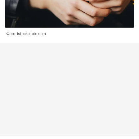
Фото: istockphoto.com