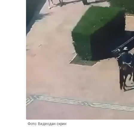
Фото: Видеодан скрин