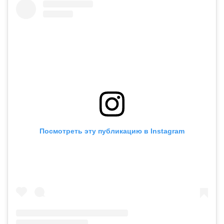
Посмотреть эту публикацию в Instagram