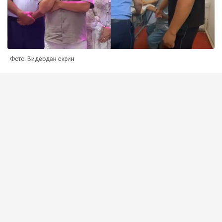
Фото: Видеодан скрин