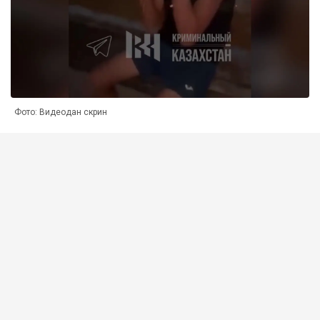
Фото: Видеодан скрин