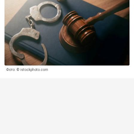
Фото: © istockphoto.com