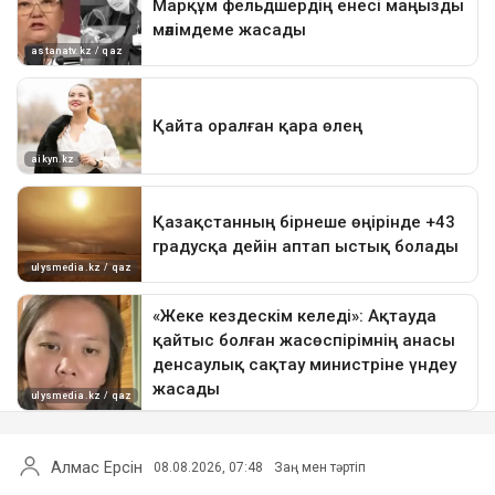
Алмас Ерсін
08.08.2026, 07:48
Заң мен тәртіп