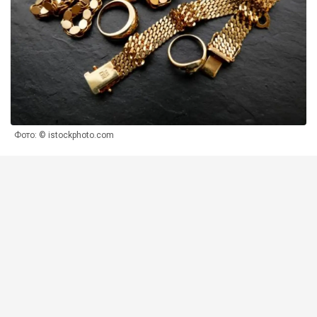
Фото: © istockphoto.com