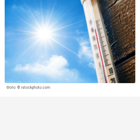
Фото: © istockphoto.com