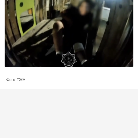
Фото: ТЖМ