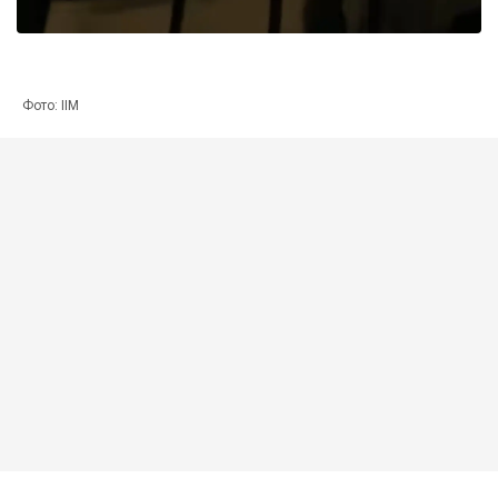
Фото: ІІМ