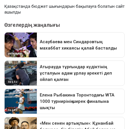
Қазақстанда бюджет шығындарын бақылауға болатын сайт
ашылды