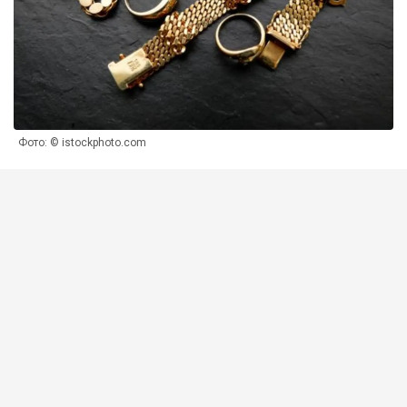
Фото: © istockphoto.com