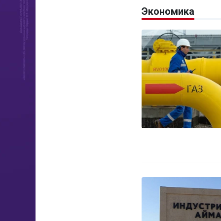
Экономика