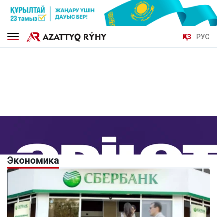
ҚАЗ
РУС
Экономика