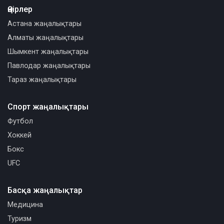
Өңірлер
Астана жаңалықтары
Алматы жаңалықтары
Шымкент жаңалықтары
Павлодар жаңалықтары
Тараз жаңалықтары
Спорт жаңалықтары
Футбол
Хоккей
Бокс
UFC
Басқа жаңалықтар
Медицина
Туризм