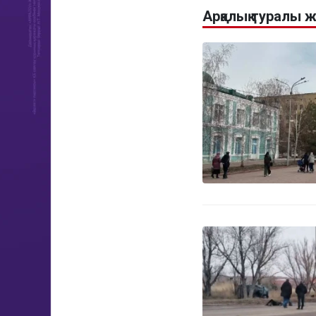
Арқалық туралы 