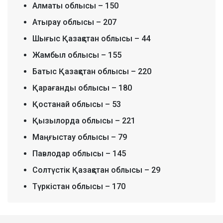
Алматы облысы – 150
Атырау облысы – 207
Шығыс Қазақстан облысы – 44
Жамбыл облысы – 155
Батыс Қазақстан облысы – 220
Қарағанды облысы – 180
Қостанай облысы – 53
Қызылорда облысы – 221
Маңғыстау облысы – 79
Павлодар облысы – 145
Солтүстік Қазақстан облысы – 29
Түркістан облысы – 170