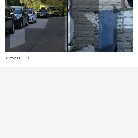
Фото: РЕН ТВ