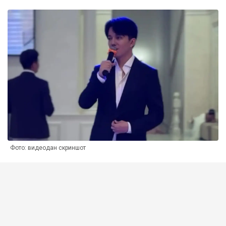
Фото: видеодан скриншот