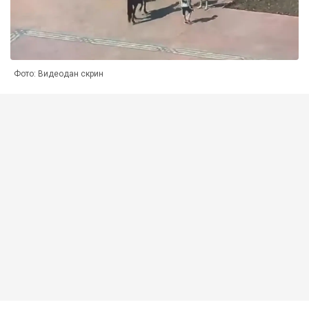
Фото: Видеодан скрин