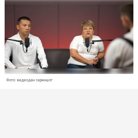
Фото: видеодан скриншот