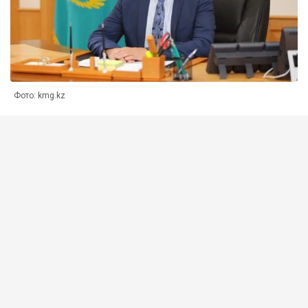
Фото: kmg.kz