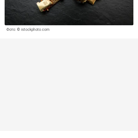
Фото: © istockphoto.com