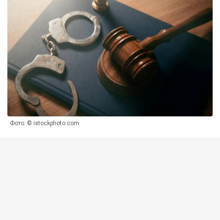
Фото: © istockphoto.com