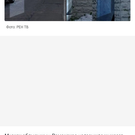
Фото: РЕН ТВ