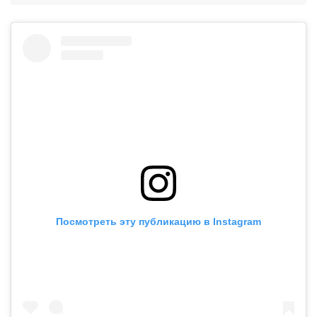
Посмотреть эту публикацию в Instagram