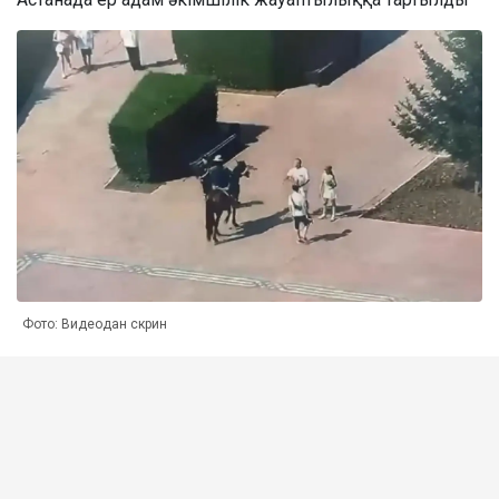
Фото: Видеодан скрин