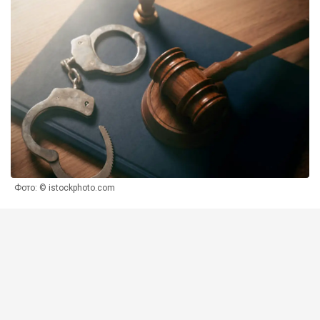
Фото: © istockphoto.com