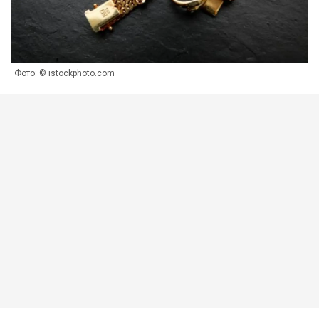
Фото: © istockphoto.com