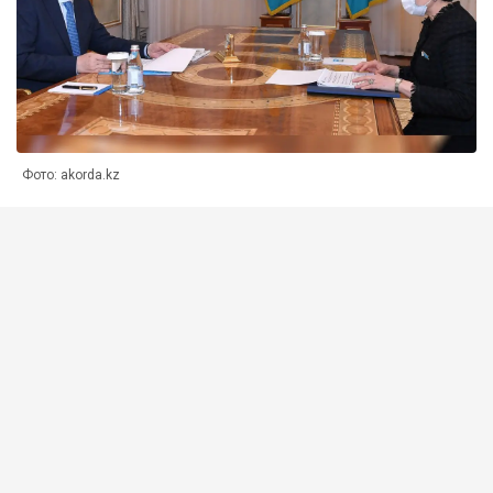
Фото: akorda.kz