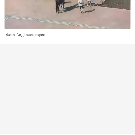
Фото: Видеодан скрин