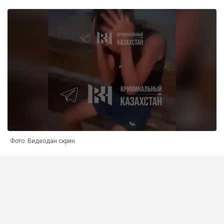
Фото: Видеодан скрин