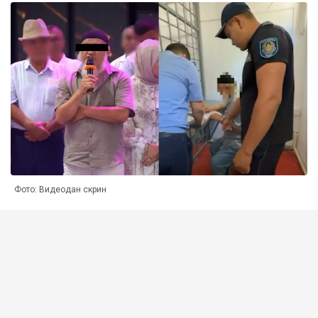
Фото: Видеодан скрин