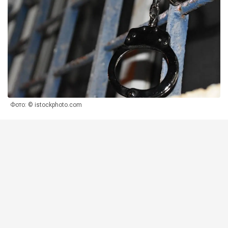
Фото: © istockphoto.com