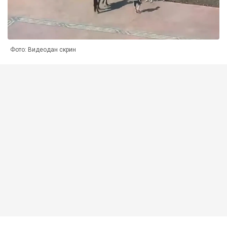
Фото: Видеодан скрин