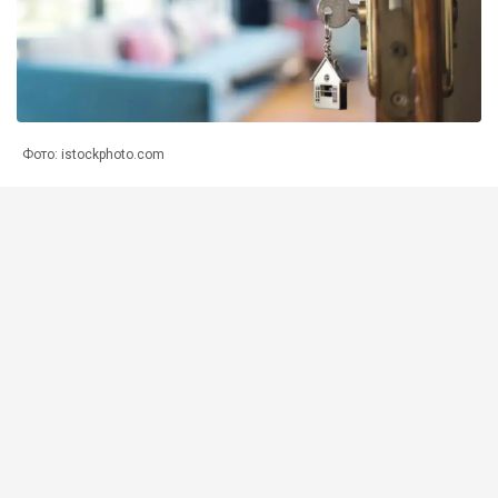
Фото: istockphoto.com