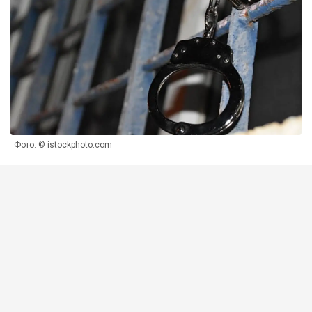
Фото: © istockphoto.com