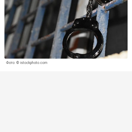
Фото: © istockphoto.com