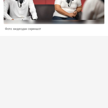
Фото: видеодан скриншот