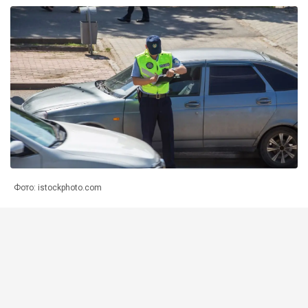
Фото: istockphoto.com