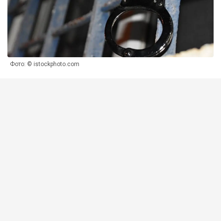
Фото: © istockphoto.com