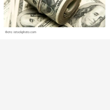
Фото: istockphoto.com