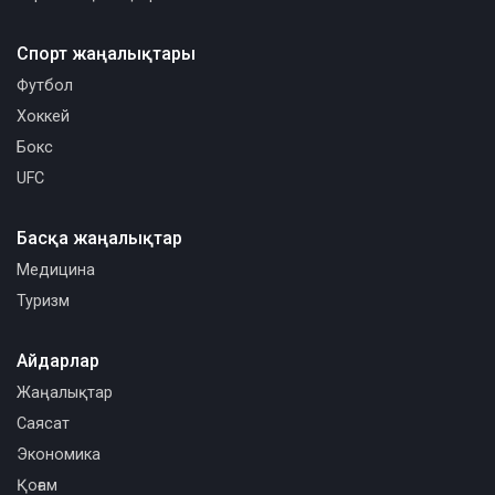
Спорт жаңалықтары
Футбол
Хоккей
Бокс
UFC
Басқа жаңалықтар
Медицина
Туризм
Айдарлар
Жаңалықтар
Саясат
Экономика
Қоғам