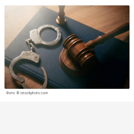
Фото: © istockphoto.com