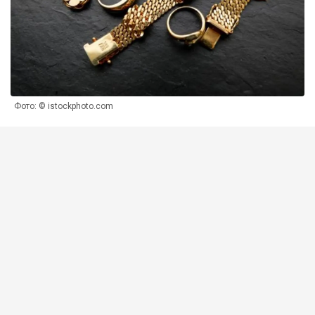
Фото: © istockphoto.com