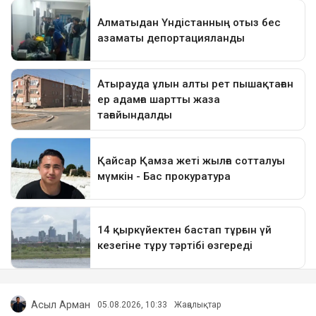
Асыл Арман
05.08.2026, 10:33
Жаңалықтар