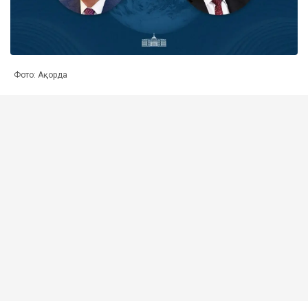
Фото: Ақорда