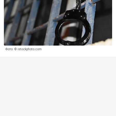
Фото: © istockphoto.com