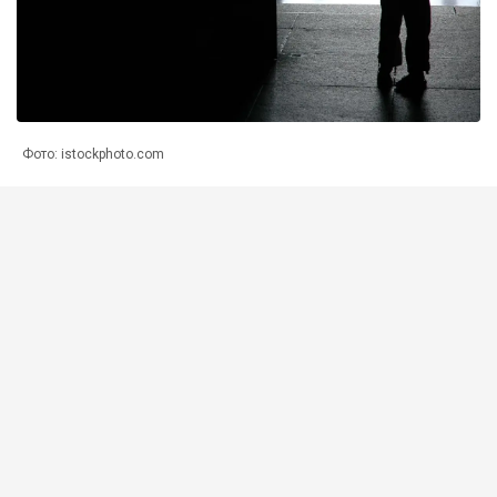
Фото: istockphoto.com